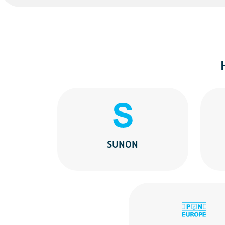
SUNON