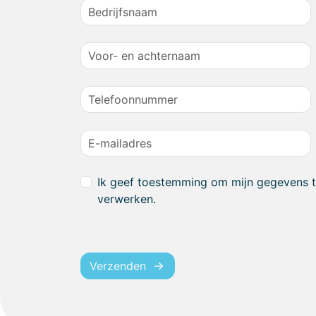
Ik geef toestemming om mijn gegevens 
verwerken.
Verzenden