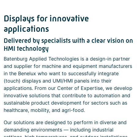
Displays for innovative
applications
Delivered by specialists with a clear vision on
HMI technology
Batenburg Applied Technologies is a design-in partner
and supplier for machine and equipment manufacturers
in the Benelux who want to successfully integrate
(touch) displays and UMI/HMI panels into their
applications. From our Center of Expertise, we develop
innovative solutions that contribute to automation and
sustainable product development for sectors such as
healthcare, mobility, and agri-food.
Our solutions are designed to perform in diverse and
demanding environments — including industrial