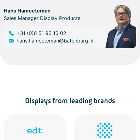
Hans Hameeteman
Sales Manager Display Products
+31 (0)6 51 93 16 02
hans.hameeteman@batenburg.nl
Displays from leading brands