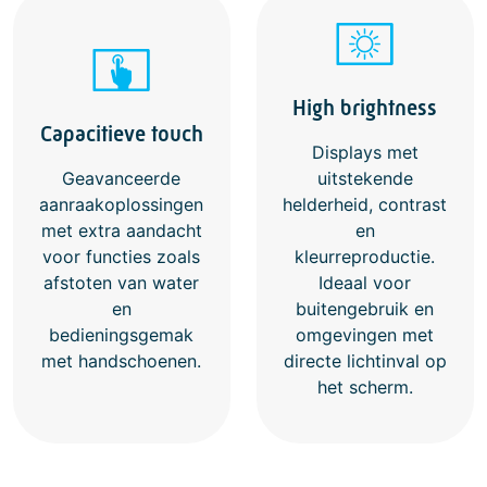
High brightness
Capacitieve touch
Displays met
Geavanceerde
uitstekende
aanraakoplossingen
helderheid, contrast
met extra aandacht
en
voor functies zoals
kleurreproductie.
afstoten van water
Ideaal voor
en
buitengebruik en
bedieningsgemak
omgevingen met
met handschoenen.
directe lichtinval op
het scherm.