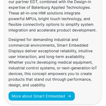
our partner EDT, combined with the Design-in
expertise of Batenburg Applied Technologies.
These all-in-one HMI solutions integrate
powerful MPUs, bright touch technology, and
flexible connectivity options to simplify system
integration and accelerate product development.
Designed for demanding industrial and
commercial environments, Smart Embedded
Displays deliver exceptional reliability, intuitive
user interaction, and long-term availability.
Whether you’re developing medical equipment,
industrial control systems, or next-generation IoT
devices, this concept empowers you to create
products that stand out through performance,
design, and usability.
More about Smart Embedded