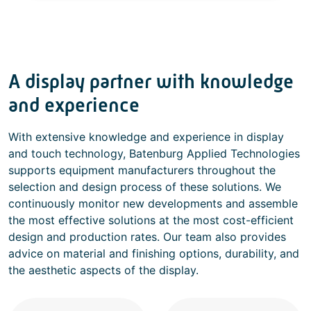
A display partner with knowledge
and experience
With extensive knowledge and experience in display
and touch technology, Batenburg Applied Technologies
supports equipment manufacturers throughout the
selection and design process of these solutions. We
continuously monitor new developments and assemble
the most effective solutions at the most cost-efficient
design and production rates. Our team also provides
advice on material and finishing options, durability, and
the aesthetic aspects of the display.