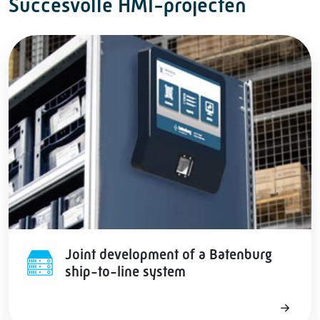
Succesvolle HMI-projecten
Joint development of a Batenburg
ship-to-line system