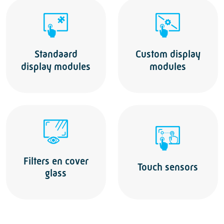
Standaard
Custom display
display modules
modules
Filters en cover
Touch sensors
glass