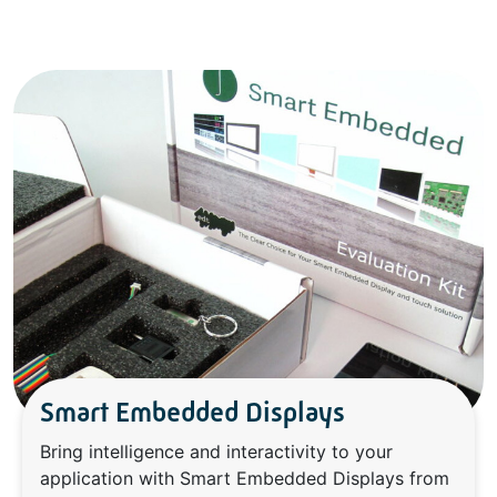
Smart Embedded Displays
Bring intelligence and interactivity to your
application with Smart Embedded Displays from