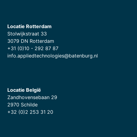
Locatie Rotterdam
Stolwijkstraat 33
3079 DN Rotterdam
+31 (0)10 - 292 87 87
info.appliedtechnologies@batenburg.nl
Locatie België
Zandhovensebaan 29
2970 Schilde
+32 (0)2 253 31 20