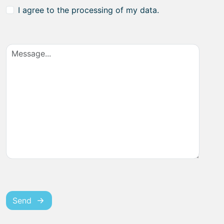
I agree to the processing of my data.
Send