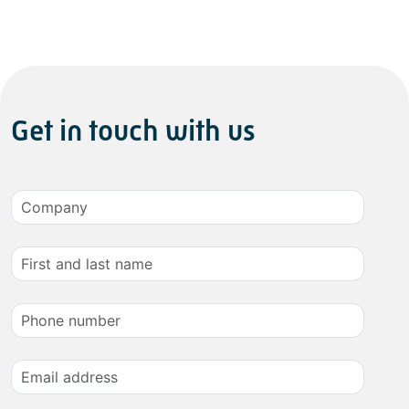
Get in touch with us