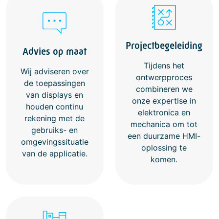
Projectbegeleiding
Advies op maat
Tijdens het
Wij adviseren over
ontwerpproces
de toepassingen
combineren we
van displays en
onze expertise in
houden continu
elektronica en
rekening met de
mechanica om tot
gebruiks- en
een duurzame HMI-
omgevingssituatie
oplossing te
van de applicatie.
komen.