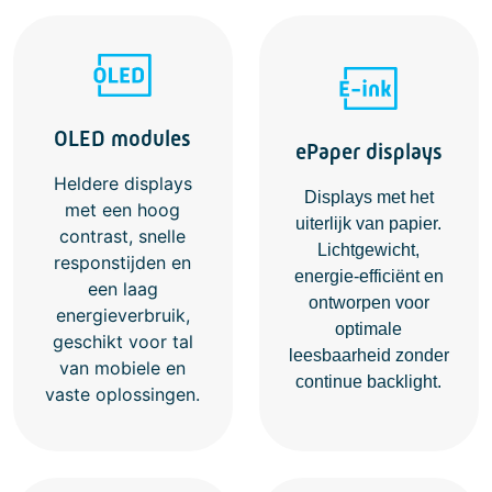
OLED modules
ePaper displays
Heldere displays
Displays met het
met een hoog
uiterlijk van papier.
contrast, snelle
Lichtgewicht,
responstijden en
energie‑efficiënt en
een laag
ontworpen voor
energieverbruik,
optimale
geschikt voor tal
leesbaarheid zonder
van mobiele en
continue backlight.
vaste oplossingen.