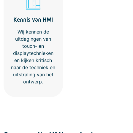
Kennis van HMI
Wij kennen de
uitdagingen van
touch- en
displaytechnieken
en kijken kritisch
naar de techniek en
uitstraling van het
ontwerp.