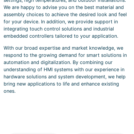
settings, high temperatures, and outdoor installations.
We are happy to advise you on the best material and
assembly choices to achieve the desired look and feel
for your device. In addition, we provide support in
integrating touch control solutions and industrial
embedded controllers tailored to your application.
With our broad expertise and market knowledge, we
respond to the growing demand for smart solutions in
automation and digitalization. By combining our
understanding of HMI systems with our experience in
hardware solutions and system development, we help
bring new applications to life and enhance existing
ones.