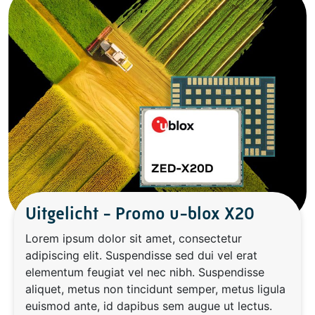
Uitgelicht - Promo u-blox X20
Lorem ipsum dolor sit amet, consectetur
adipiscing elit. Suspendisse sed dui vel erat
elementum feugiat vel nec nibh. Suspendisse
aliquet, metus non tincidunt semper, metus ligula
euismod ante, id dapibus sem augue ut lectus.