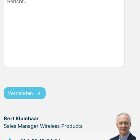
Verzenden
Bert Kluinhaar
Sales Manager Wireless Products