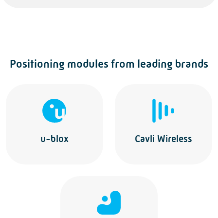
Positioning modules from leading brands
u-blox
Cavli Wireless