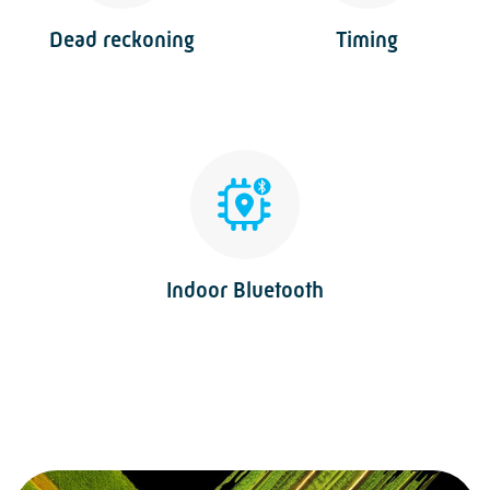
Dead reckoning
Timing
Indoor Bluetooth