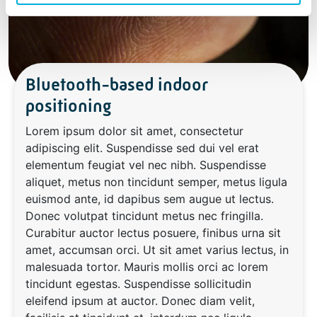
Bluetooth-based indoor
positioning
Lorem ipsum dolor sit amet, consectetur
adipiscing elit. Suspendisse sed dui vel erat
elementum feugiat vel nec nibh. Suspendisse
aliquet, metus non tincidunt semper, metus ligula
euismod ante, id dapibus sem augue ut lectus.
Donec volutpat tincidunt metus nec fringilla.
Curabitur auctor lectus posuere, finibus urna sit
amet, accumsan orci. Ut sit amet varius lectus, in
malesuada tortor. Mauris mollis orci ac lorem
tincidunt egestas. Suspendisse sollicitudin
eleifend ipsum at auctor. Donec diam velit,