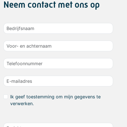
Neem contact met ons op
Ik geef toestemming om mijn gegevens te
verwerken.