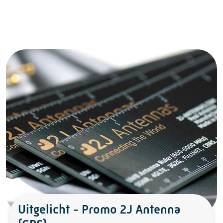
Uitgelicht - Promo 2J Antenna