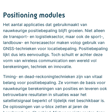
Positioning modules
Het aantal applicaties dat gebruikmaakt van
nauwkeurige positiebepaling blijft groeien. Niet alleen
de transport- en logistieksector, maar ook de sport-,
landbouw- en horecasector maken volop gebruik van
GNSS-technieken voor locatiebepaling. Positiebepaling
lijkt dus iets eenvoudigs. Toch schuilt er achter deze
vorm van wireless communication een wereld vol
berekeningen, techniek en innovatie.
Timing- en dead-reckoningtechnieken zijn van vitaal
belang voor positiebepaling. Ze vormen de basis voor
nauwkeurige berekeningen van posities en leveren ook
betrouwbare resultaten in situaties waar het
satellietsignaal beperkt of tijdelijk niet beschikbaar is.
De oplossingen van u-blox zetten al jaren de