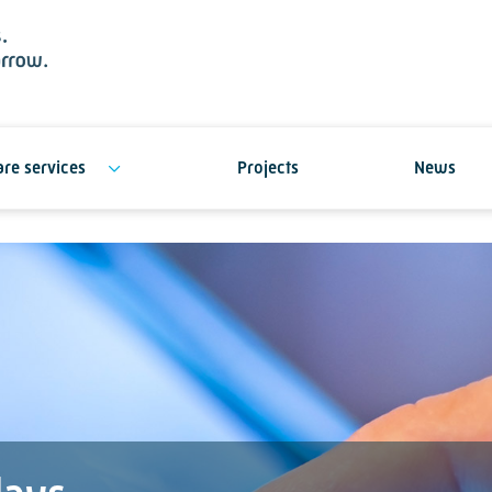
re services
Projects
News