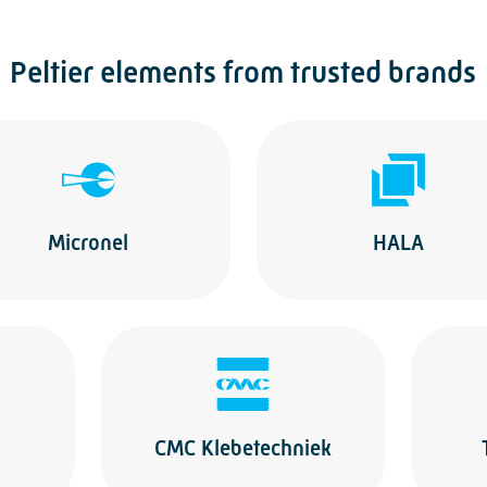
Peltier elements from trusted brands
Micronel
HALA
CMC Klebetechniek