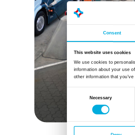
Consent
This website uses cookies
We use cookies to personalis
information about your use of
other information that you’ve
Consent
Necessary
Selection
Deny