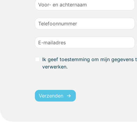
Ik geef toestemming om mijn gegevens 
verwerken.
Verzenden