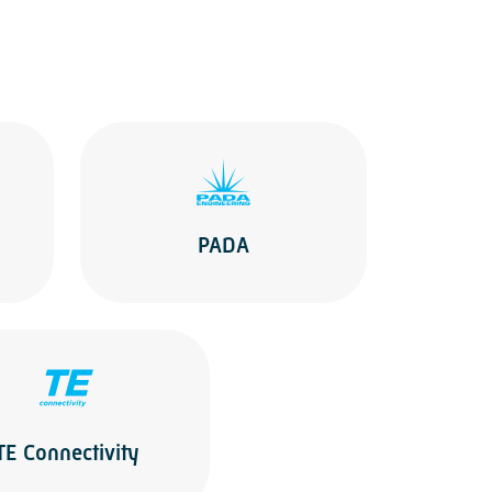
PADA
TE Connectivity