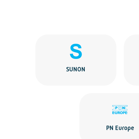
SUNON
PN Europe